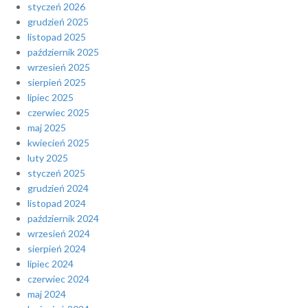
styczeń 2026
grudzień 2025
listopad 2025
październik 2025
wrzesień 2025
sierpień 2025
lipiec 2025
czerwiec 2025
maj 2025
kwiecień 2025
luty 2025
styczeń 2025
grudzień 2024
listopad 2024
październik 2024
wrzesień 2024
sierpień 2024
lipiec 2024
czerwiec 2024
maj 2024