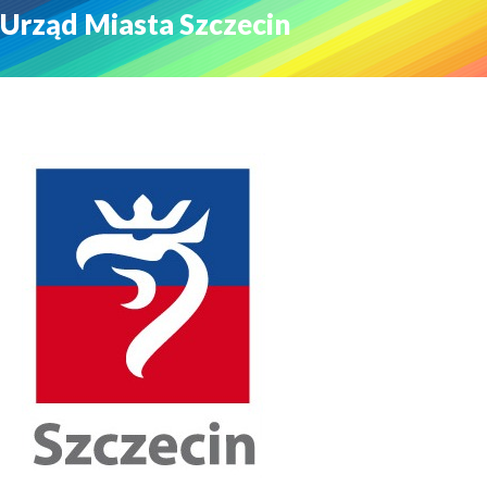
Urząd Miasta Szczecin