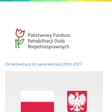
Od aktywizacji do samorealizacji 2024-2027