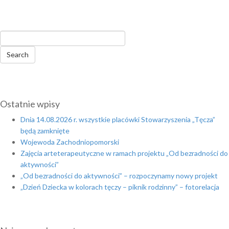
Ostatnie wpisy
Dnia 14.08.2026 r. wszystkie placówki Stowarzyszenia „Tęcza”
będą zamknięte
Wojewoda Zachodniopomorski
Zajęcia arteterapeutyczne w ramach projektu „Od bezradności do
aktywności”
„Od bezradności do aktywności” – rozpoczynamy nowy projekt
„Dzień Dziecka w kolorach tęczy – piknik rodzinny” – fotorelacja