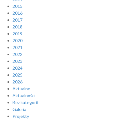
2015
2016
2017
2018
2019
2020
2021
2022
2023
2024
2025
2026
Aktualne
Aktualności
Bez kategorii
Galeria
Projekty