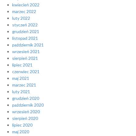
kwiecień 2022
marzec 2022
luty 2022
styczeń 2022
grudzień 2021
listopad 2021
październik 2021
wrzesień 2021
sierpień 2021
lipiec 2021
czerwiec 2021
maj 2021
marzec 2021
luty 2021
grudzień 2020
październik 2020
wrzesień 2020
sierpień 2020
lipiec 2020
maj 2020