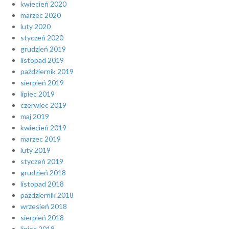
kwiecień 2020
marzec 2020
luty 2020
styczeń 2020
grudzień 2019
listopad 2019
październik 2019
sierpień 2019
lipiec 2019
czerwiec 2019
maj 2019
kwiecień 2019
marzec 2019
luty 2019
styczeń 2019
grudzień 2018
listopad 2018
październik 2018
wrzesień 2018
sierpień 2018
lipiec 2018