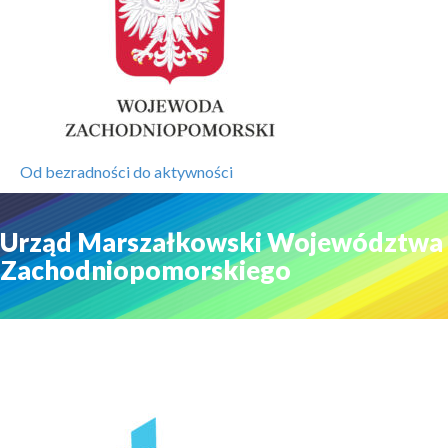
Od bezradności do aktywności
Urząd Marszałkowski Województwa
Zachodniopomorskiego