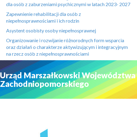
dla osób z zaburzeniami psychicznymi w latach 2023- 2027
Zapewnienie rehabilitacji dla osób z
niepełnosprawnościami i ich rodzin
Asystent osobisty osoby niepełnosprawnej
Organizowanie i rozwijanie różnorodnych form wsparcia
oraz działań o charakterze aktywizującym i integracyjnym
na rzecz osób z niepełnosprawnościami
Urząd Marszałkowski Województwa
Zachodniopomorskiego