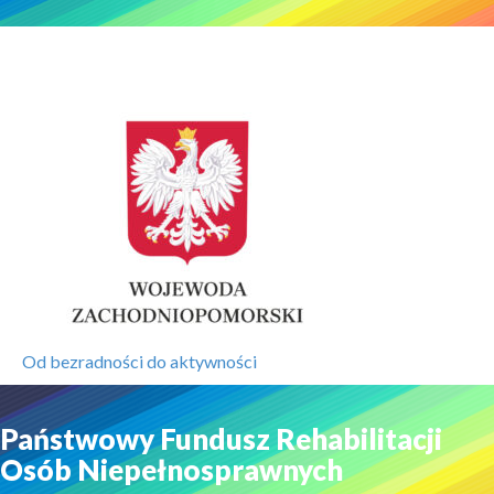
Od bezradności do aktywności
Państwowy Fundusz Rehabilitacji
Osób Niepełnosprawnych