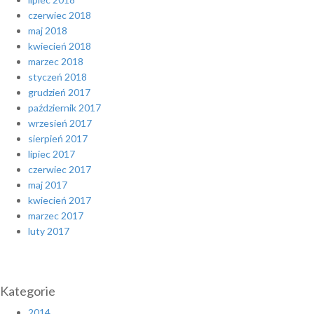
czerwiec 2018
maj 2018
kwiecień 2018
marzec 2018
styczeń 2018
grudzień 2017
październik 2017
wrzesień 2017
sierpień 2017
lipiec 2017
czerwiec 2017
maj 2017
kwiecień 2017
marzec 2017
luty 2017
Kategorie
2014