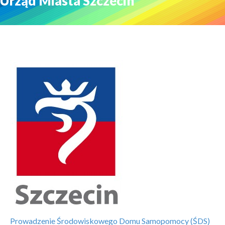
Urząd Miasta Szczecin
Prowadzenie Środowiskowego Domu Samopomocy (ŚDS)