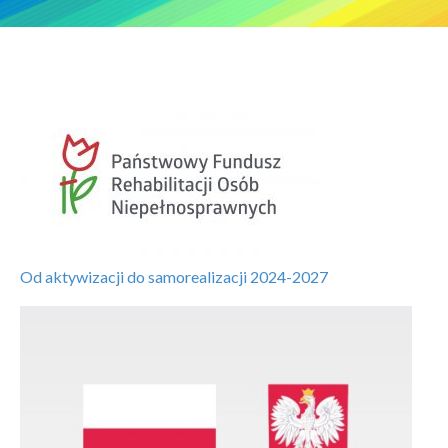
Od aktywizacji do samorealizacji 2024-2027