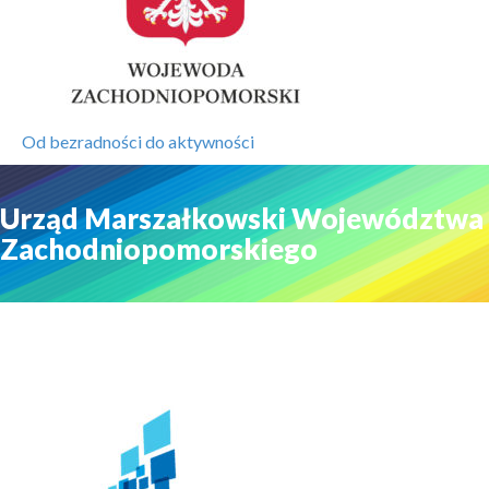
Od bezradności do aktywności
Urząd Marszałkowski Województwa
Zachodniopomorskiego