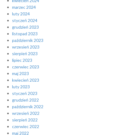
kwiecień 2024
marzec 2024
luty 2024
styczeń 2024
grudzień 2023
listopad 2023
październik 2023
wrzesień 2023
sierpień 2023
lipiec 2023
czerwiec 2023
maj 2023
kwiecień 2023
luty 2023
styczeń 2023
grudzień 2022
październik 2022
wrzesień 2022
sierpień 2022
czerwiec 2022
maj 2022