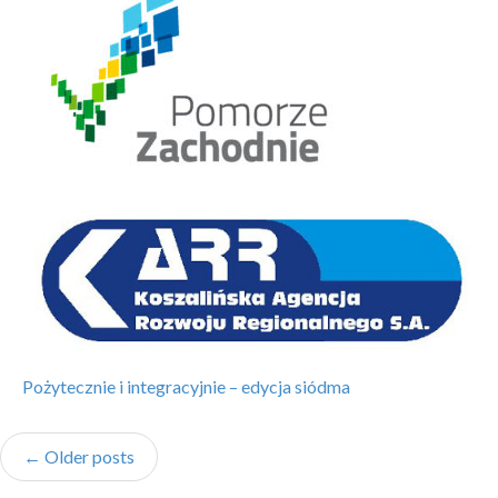
Pożytecznie i integracyjnie – edycja siódma
←
Older posts