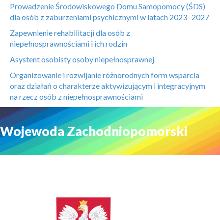
Prowadzenie Środowiskowego Domu Samopomocy (ŚDS)
dla osób z zaburzeniami psychicznymi w latach 2023- 2027
Zapewnienie rehabilitacji dla osób z
niepełnosprawnościami i ich rodzin
Asystent osobisty osoby niepełnosprawnej
Organizowanie i rozwijanie różnorodnych form wsparcia
oraz działań o charakterze aktywizującym i integracyjnym
na rzecz osób z niepełnosprawnościami
Wojewoda Zachodniopomorski